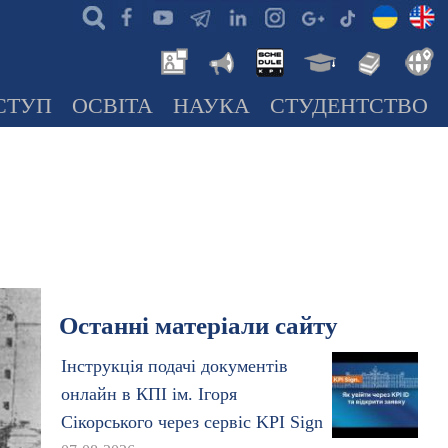
СТУП
ОСВІТА
НАУКА
СТУДЕНТСТВО
Останні матеріали сайту
Інструкція подачі документів
онлайн в КПІ ім. Ігоря
Сікорського через сервіс KPI Sign