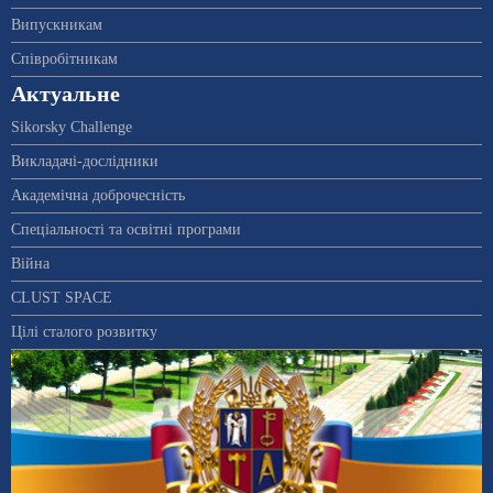
Випускникам
Співробітникам
Актуальне
Sikorsky Challenge
Викладачі-дослідники
Академічна доброчесність
Спеціальності та освітні програми
Війна
CLUST SPACE
Цілі сталого розвитку