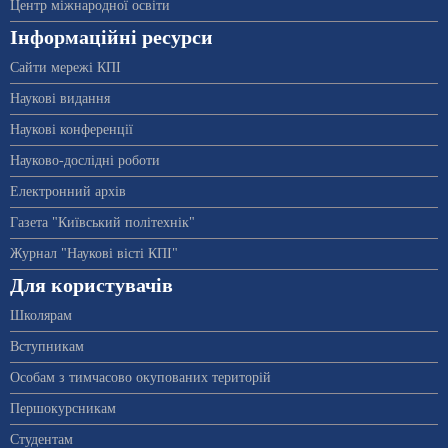
Центр міжнародної освіти
Інформаційні ресурси
Сайти мережі КПІ
Наукові видання
Наукові конференції
Науково-дослідні роботи
Електронний архів
Газета "Київський політехнік"
Журнал "Наукові вісті КПІ"
Для користувачів
Школярам
Вступникам
Особам з тимчасово окупованих територій
Першокурсникам
Студентам