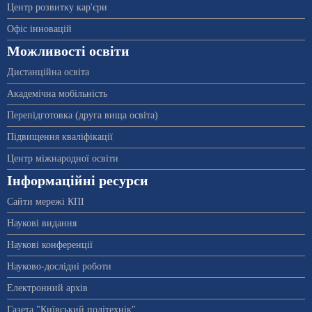
Центр розвитку кар'єри
Офіс інновацій
Можливості освіти
Дистанційна освіта
Академічна мобільність
Перепідготовка (друга вища освіта)
Підвищення кваліфікації
Центр міжнародної освіти
Інформаційні ресурси
Сайти мережі КПІ
Наукові видання
Наукові конференції
Науково-дослідні роботи
Електронний архів
Газета "Київський політехнік"