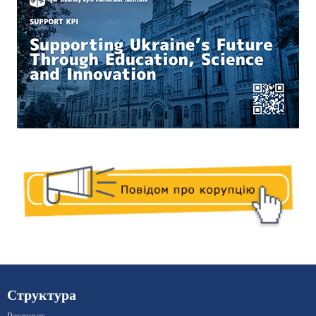
Структура