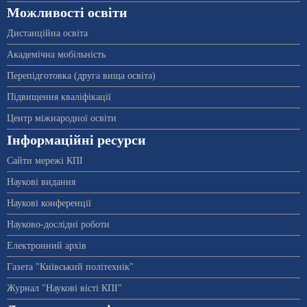
Можливості освіти
Дистанційна освіта
Академічна мобільність
Перепідготовка (друга вища освіта)
Підвищення кваліфікації
Центр міжнародної освіти
Інформаційні ресурси
Сайти мережі КПІ
Наукові видання
Наукові конференції
Науково-дослідні роботи
Електронний архів
Газета "Київський політехнік"
Журнал "Наукові вісті КПІ"