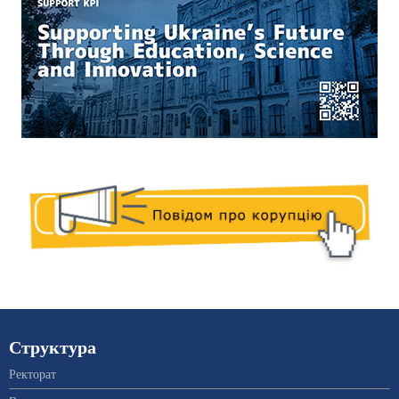
Структура
Ректорат