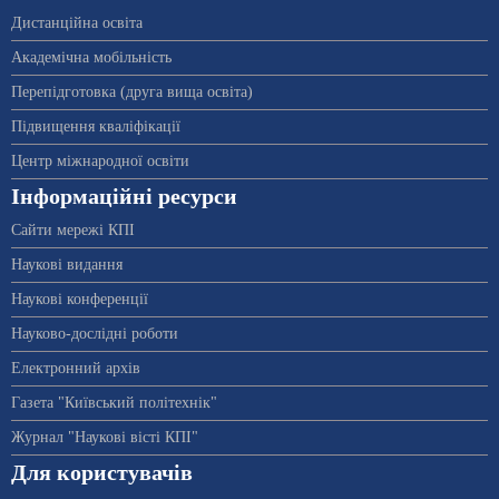
Дистанційна освіта
Академічна мобільність
Перепідготовка (друга вища освіта)
Підвищення кваліфікації
Центр міжнародної освіти
Інформаційні ресурси
Сайти мережі КПІ
Наукові видання
Наукові конференції
Науково-дослідні роботи
Електронний архів
Газета "Київський політехнік"
Журнал "Наукові вісті КПІ"
Для користувачів