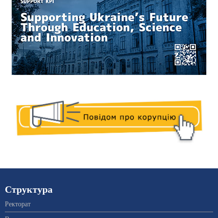
Структура
Ректорат