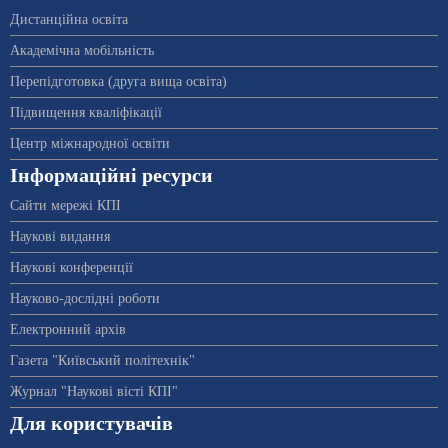
Дистанційна освіта
Академічна мобільність
Перепідготовка (друга вища освіта)
Підвищення кваліфікації
Центр міжнародної освіти
Інформаційні ресурси
Сайти мережі КПІ
Наукові видання
Наукові конференції
Науково-дослідні роботи
Електронний архів
Газета "Київський політехнік"
Журнал "Наукові вісті КПІ"
Для користувачів