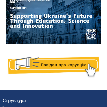
Структура