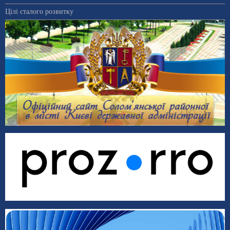
Цілі сталого розвитку