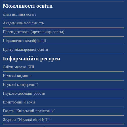
Можливості освіти
Дистанційна освіта
Академічна мобільність
Перепідготовка (друга вища освіта)
Підвищення кваліфікації
Центр міжнародної освіти
Інформаційні ресурси
Сайти мережі КПІ
Наукові видання
Наукові конференції
Науково-дослідні роботи
Електронний архів
Газета "Київський політехнік"
Журнал "Наукові вісті КПІ"