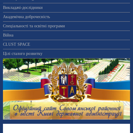
Викладачі-дослідники
Академічна доброчесність
Спеціальності та освітні програми
Війна
CLUST SPACE
Цілі сталого розвитку