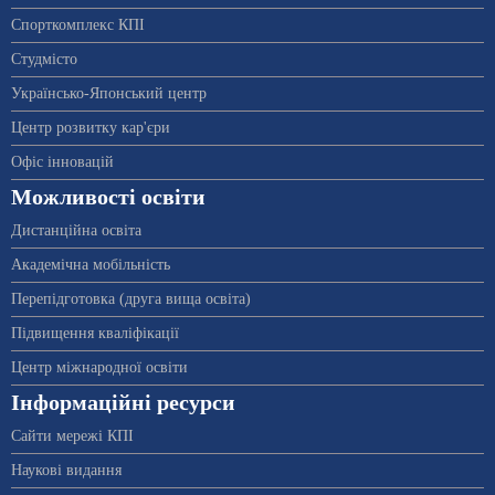
Спорткомплекс КПІ
Студмісто
Українсько-Японський центр
Центр розвитку кар'єри
Офіс інновацій
Можливості освіти
Дистанційна освіта
Академічна мобільність
Перепідготовка (друга вища освіта)
Підвищення кваліфікації
Центр міжнародної освіти
Інформаційні ресурси
Сайти мережі КПІ
Наукові видання