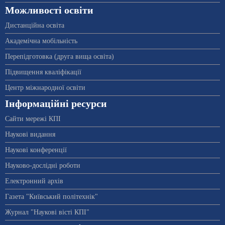
Можливості освіти
Дистанційна освіта
Академічна мобільність
Перепідготовка (друга вища освіта)
Підвищення кваліфікації
Центр міжнародної освіти
Інформаційні ресурси
Сайти мережі КПІ
Наукові видання
Наукові конференції
Науково-дослідні роботи
Електронний архів
Газета "Київський політехнік"
Журнал "Наукові вісті КПІ"