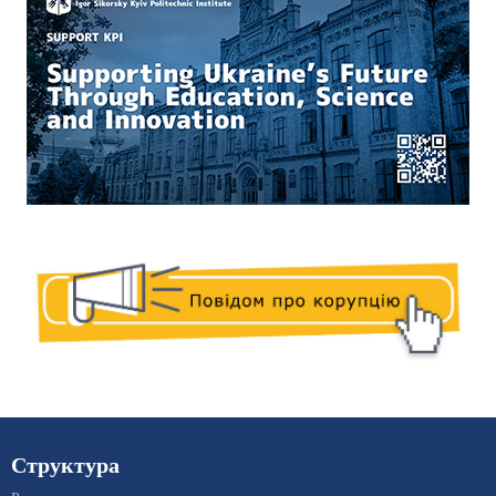
Структура