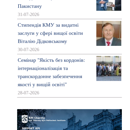
Пакистану
31-07-2026
Стипендія КМУ за видатні
заслуги у сфері вищої освіти
Віталію Дідковському
30-07-2026
Семінар "Якість без кордонів:
інтернаціоналізація та
транскордонне забезпечення
якості у вищій освіті"
28-07-2026