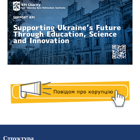
Структура