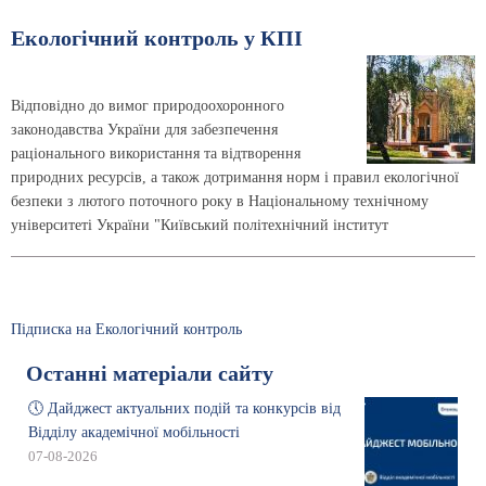
Екологічний контроль у КПІ
Відповідно до вимог природоохоронного
законодавства України для забезпечення
раціонального використання та відтворення
природних ресурсів, а також дотримання норм і правил екологічної
безпеки з лютого поточного року в Національному технічному
університеті України "Київський політехнічний інститут
Підписка на Екологічний контроль
Останні матеріали сайту
🕔 Дайджест актуальних подій та конкурсів від
Відділу академічної мобільності
07-08-2026