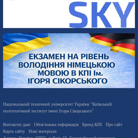
Національний технічний університет України "Київський
політехнічний інститут імені Ігоря Сікорського"
Контактні дані
Обов'язкова інформація
Бренд КПІ
Про сайт
Карта сайту
Нові матеріали