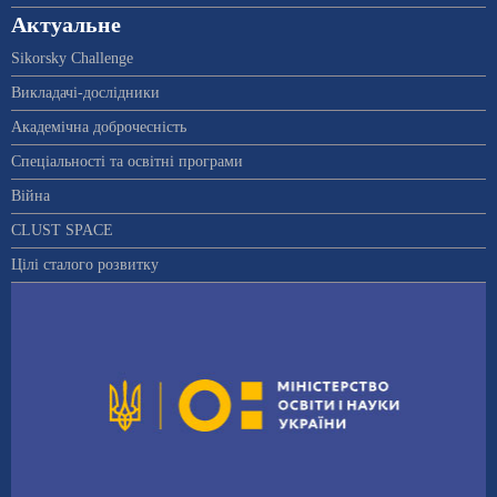
Актуальне
Sikorsky Challenge
Викладачі-дослідники
Академічна доброчесність
Спеціальності та освітні програми
Війна
CLUST SPACE
Цілі сталого розвитку