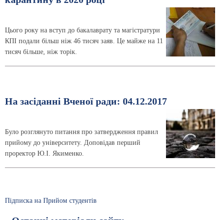
Цього року на вступ до бакалаврату та магістратури
КПІ подали більш ніж 46 тисяч заяв. Це майже на 11
тисяч більше, ніж торік.
На засіданні Вченої ради: 04.12.2017
Було розглянуто питання про затвердження правил
прийому до університету. Доповідав перший
проректор Ю.І. Якименко.
Підписка на Прийом студентів