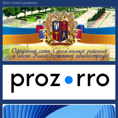
Цілі сталого розвитку