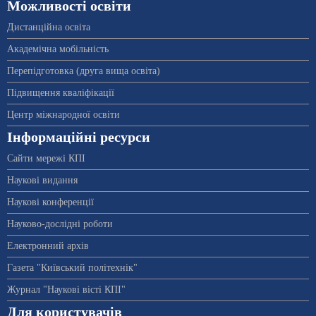
Можливості освіти
Дистанційна освіта
Академічна мобільність
Перепідготовка (друга вища освіта)
Підвищення кваліфікації
Центр міжнародної освіти
Інформаційні ресурси
Сайти мережі КПІ
Наукові видання
Наукові конференції
Науково-дослідні роботи
Електронний архів
Газета "Київський політехнік"
Журнал "Наукові вісті КПІ"
Для користувачів