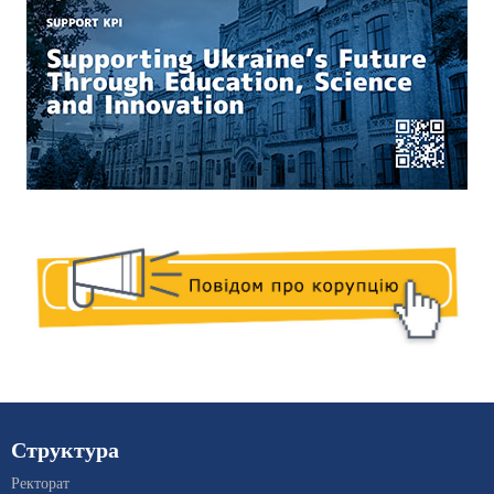
Структура
Ректорат