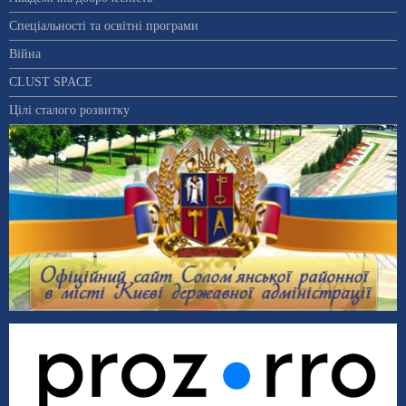
Спеціальності та освітні програми
Війна
CLUST SPACE
Цілі сталого розвитку