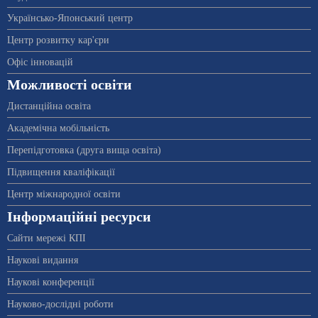
Українсько-Японський центр
Центр розвитку кар'єри
Офіс інновацій
Можливості освіти
Дистанційна освіта
Академічна мобільність
Перепідготовка (друга вища освіта)
Підвищення кваліфікації
Центр міжнародної освіти
Інформаційні ресурси
Сайти мережі КПІ
Наукові видання
Наукові конференції
Науково-дослідні роботи