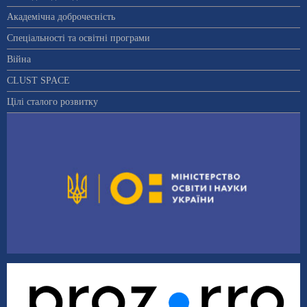
Академічна доброчесність
Спеціальності та освітні програми
Війна
CLUST SPACE
Цілі сталого розвитку