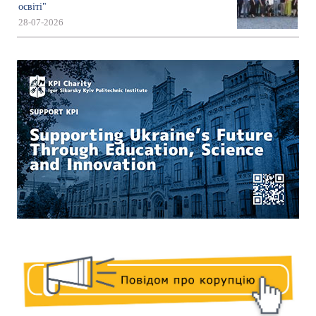
освіті"
28-07-2026