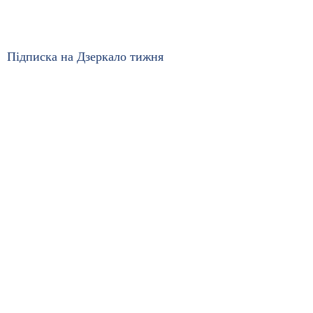
Підписка на Дзеркало тижня