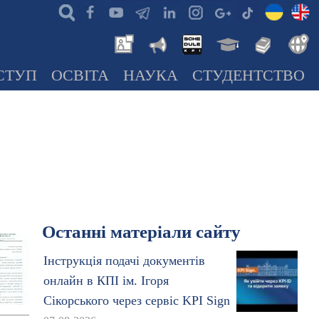
СТУП
ОСВІТА
НАУКА
СТУДЕНТСТВО
Останні матеріали сайту
Інструкція подачі документів
онлайн в КПІ ім. Ігоря
Сікорського через сервіс KPI Sign