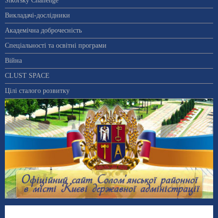
Sikorsky Challenge
Викладачі-дослідники
Академічна доброчесність
Спеціальності та освітні програми
Війна
CLUST SPACE
Цілі сталого розвитку