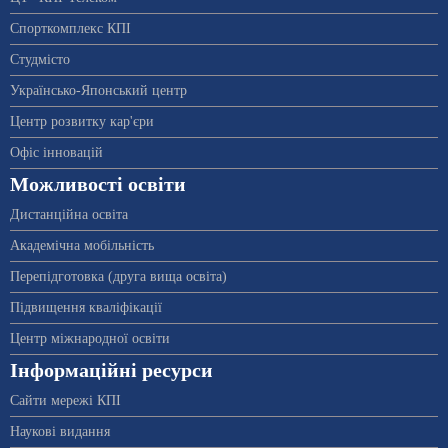
Спорткомплекс КПІ
Студмісто
Українсько-Японський центр
Центр розвитку кар'єри
Офіс інновацій
Можливості освіти
Дистанційна освіта
Академічна мобільність
Перепідготовка (друга вища освіта)
Підвищення кваліфікації
Центр міжнародної освіти
Інформаційні ресурси
Сайти мережі КПІ
Наукові видання