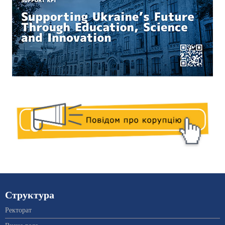
Структура
Ректорат