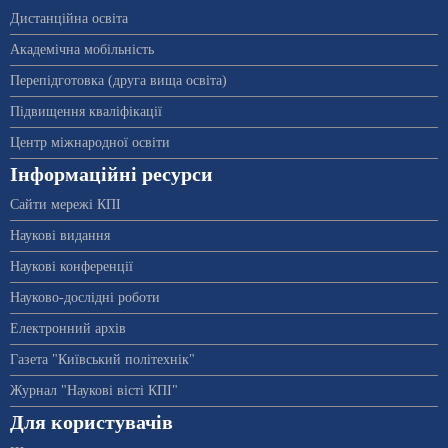
Дистанційна освіта
Академічна мобільність
Перепідготовка (друга вища освіта)
Підвищення кваліфікації
Центр міжнародної освіти
Інформаційні ресурси
Сайти мережі КПІ
Наукові видання
Наукові конференції
Науково-дослідні роботи
Електронний архів
Газета "Київський політехнік"
Журнал "Наукові вісті КПІ"
Для користувачів