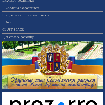
Викладачі-дослідники
Академічна доброчесність
Спеціальності та освітні програми
Війна
CLUST SPACE
Цілі сталого розвитку