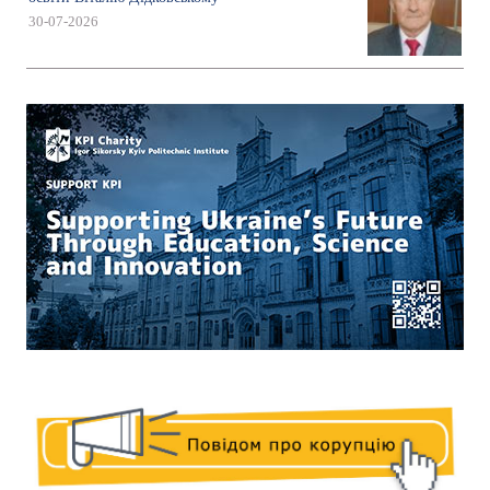
30-07-2026