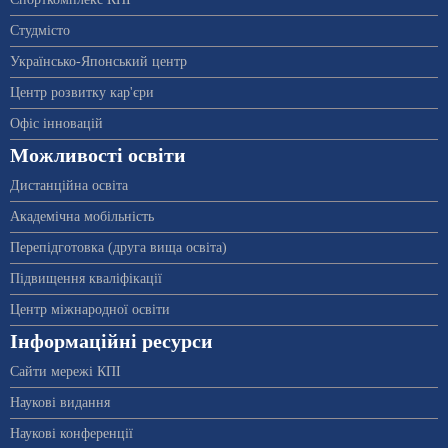
Студмісто
Українсько-Японський центр
Центр розвитку кар'єри
Офіс інновацій
Можливості освіти
Дистанційна освіта
Академічна мобільність
Перепідготовка (друга вища освіта)
Підвищення кваліфікації
Центр міжнародної освіти
Інформаційні ресурси
Сайти мережі КПІ
Наукові видання
Наукові конференції