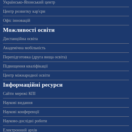
Українсько-Японський центр
Центр розвитку кар'єри
Офіс інновацій
Можливості освіти
Дистанційна освіта
Академічна мобільність
Перепідготовка (друга вища освіта)
Підвищення кваліфікації
Центр міжнародної освіти
Інформаційні ресурси
Сайти мережі КПІ
Наукові видання
Наукові конференції
Науково-дослідні роботи
Електронний архів