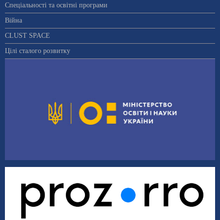
Спеціальності та освітні програми
Війна
CLUST SPACE
Цілі сталого розвитку