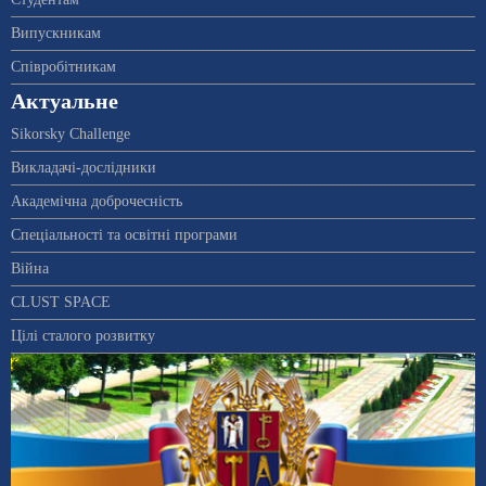
Випускникам
Співробітникам
Актуальне
Sikorsky Challenge
Викладачі-дослідники
Академічна доброчесність
Спеціальності та освітні програми
Війна
CLUST SPACE
Цілі сталого розвитку