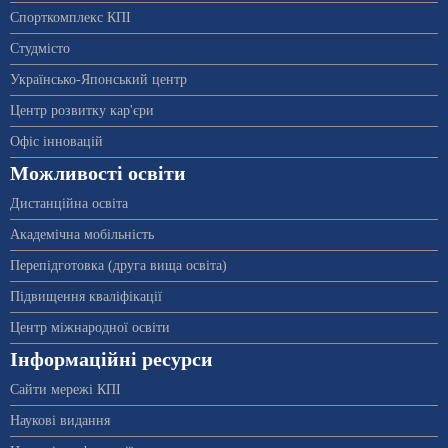
Спорткомплекс КПІ
Студмісто
Українсько-Японський центр
Центр розвитку кар'єри
Офіс інновацій
Можливості освіти
Дистанційна освіта
Академічна мобільність
Перепідготовка (друга вища освіта)
Підвищення кваліфікації
Центр міжнародної освіти
Інформаційні ресурси
Сайти мережі КПІ
Наукові видання