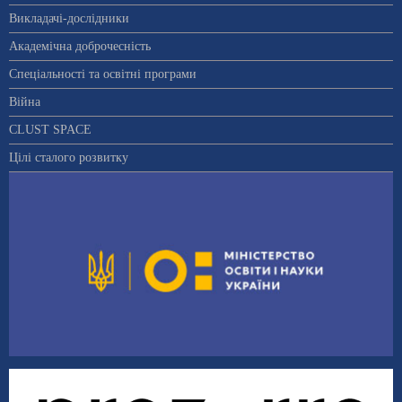
Викладачі-дослідники
Академічна доброчесність
Спеціальності та освітні програми
Війна
CLUST SPACE
Цілі сталого розвитку