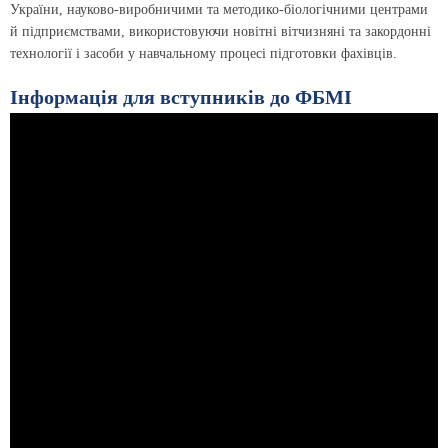
України, науково-виробничими та методико-біологічними центрами
й підприємствами, використовуючи новітні вітчизняні та закордонні
технології і засоби у навчальному процесі підготовки фахівців.
Інформація для вступників до ФБМІ