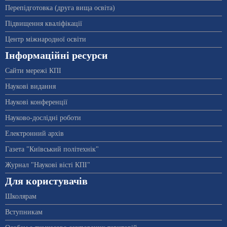
Перепідготовка (друга вища освіта)
Підвищення кваліфікації
Центр міжнародної освіти
Інформаційні ресурси
Сайти мережі КПІ
Наукові видання
Наукові конференції
Науково-дослідні роботи
Електронний архів
Газета "Київський політехнік"
Журнал "Наукові вісті КПІ"
Для користувачів
Школярам
Вступникам