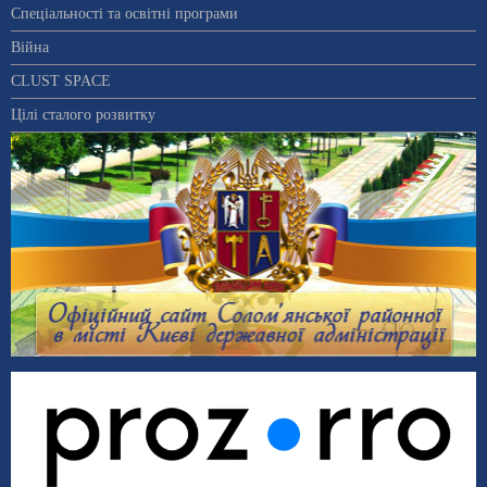
Спеціальності та освітні програми
Війна
CLUST SPACE
Цілі сталого розвитку