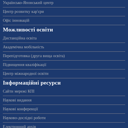
Українсько-Японський центр
Центр розвитку кар'єри
Офіс інновацій
Можливості освіти
Дистанційна освіта
Академічна мобільність
Перепідготовка (друга вища освіта)
Підвищення кваліфікації
Центр міжнародної освіти
Інформаційні ресурси
Сайти мережі КПІ
Наукові видання
Наукові конференції
Науково-дослідні роботи
Електронний архів