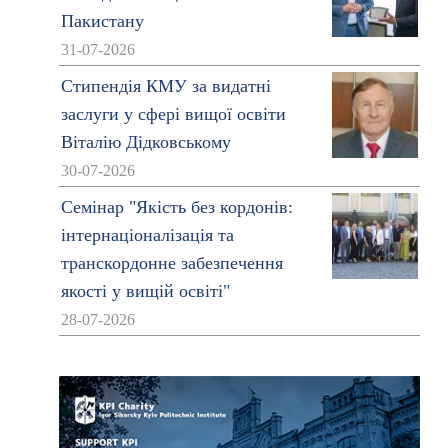
Пакистану
31-07-2026
Стипендія КМУ за видатні
заслуги у сфері вищої освіти
Віталію Дідковському
30-07-2026
Семінар "Якість без кордонів:
інтернаціоналізація та
транскордонне забезпечення
якості у вищій освіті"
28-07-2026