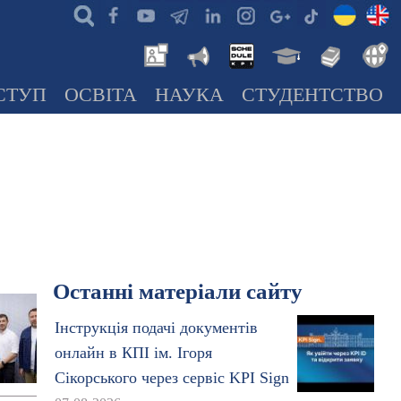
СТУП
ОСВІТА
НАУКА
СТУДЕНТСТВО
Останні матеріали сайту
Інструкція подачі документів
онлайн в КПІ ім. Ігоря
Сікорського через сервіс KPI Sign