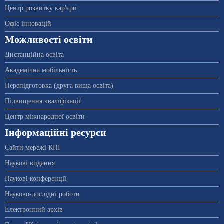
Центр розвитку кар'єри
Офіс інновацій
Можливості освіти
Дистанційна освіта
Академічна мобільність
Перепідготовка (друга вища освіта)
Підвищення кваліфікації
Центр міжнародної освіти
Інформаційні ресурси
Сайти мережі КПІ
Наукові видання
Наукові конференції
Науково-дослідні роботи
Електронний архів