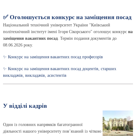
✅ Оголошується конкурс на заміщення посад
Національний технічний університет України "Київський
політехнічний інститут імені Ігоря Сікорського" оголошує конкурс
на
заміщення вакантних посад
. Термін подання документів до
08.06.2026 року.
✨ Конкурс на заміщення вакантних посад професорів
✨ Конкурс на заміщення вакантних посад доцентів, старших
викладачів, викладачів, асистентів
У відділі кадрів
Один із головних напрямків багатогранної
діяльності нашого університету пов’язаний із чіткою