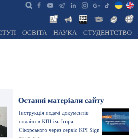
СТУП
ОСВІТА
НАУКА
СТУДЕНТСТВО
Останні матеріали сайту
Інструкція подачі документів
онлайн в КПІ ім. Ігоря
Сікорського через сервіс KPI Sign