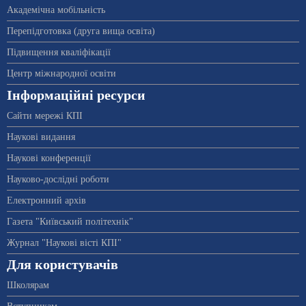
Академічна мобільність
Перепідготовка (друга вища освіта)
Підвищення кваліфікації
Центр міжнародної освіти
Інформаційні ресурси
Сайти мережі КПІ
Наукові видання
Наукові конференції
Науково-дослідні роботи
Електронний архів
Газета "Київський політехнік"
Журнал "Наукові вісті КПІ"
Для користувачів
Школярам