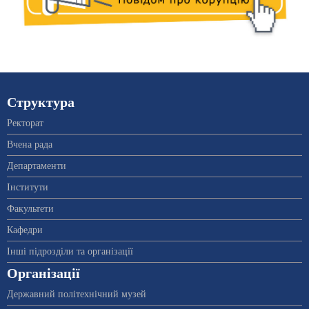
Структура
Ректорат
Вчена рада
Департаменти
Інститути
Факультети
Кафедри
Інші підрозділи та організації
Організації
Державний політехнічний музей