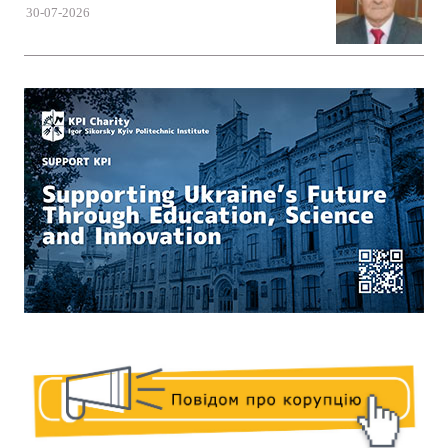
30-07-2026