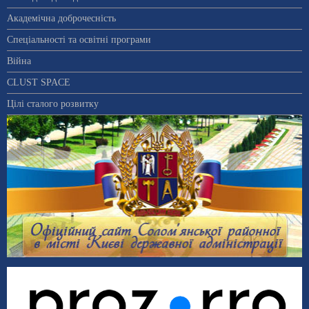
Академічна доброчесність
Спеціальності та освітні програми
Війна
CLUST SPACE
Цілі сталого розвитку