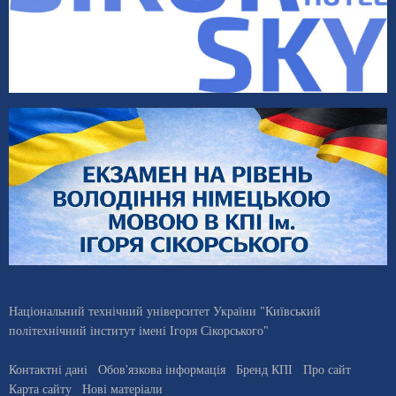
Національний технічний університет України "Київський
політехнічний інститут імені Ігоря Сікорського"
Контактні дані
Обов'язкова інформація
Бренд КПІ
Про сайт
Карта сайту
Нові матеріали