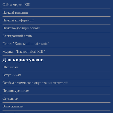
Сайти мережі КПІ
Наукові видання
Наукові конференції
Науково-дослідні роботи
Електронний архів
Газета "Київський політехнік"
Журнал "Наукові вісті КПІ"
Для користувачів
Школярам
Вступникам
Особам з тимчасово окупованих територій
Першокурсникам
Студентам
Випускникам