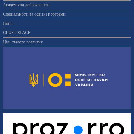
Академічна доброчесність
Спеціальності та освітні програми
Війна
CLUST SPACE
Цілі сталого розвитку