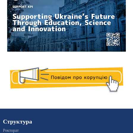
Структура
Ректорат