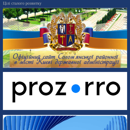
Цілі сталого розвитку