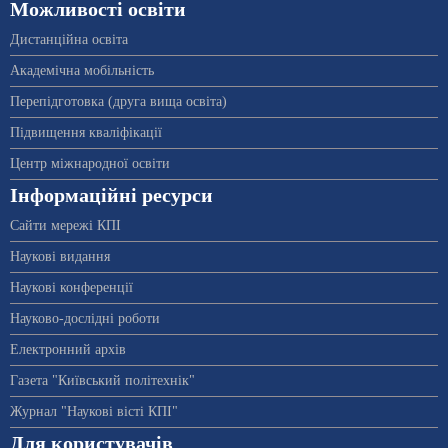
Можливості освіти
Дистанційна освіта
Академічна мобільність
Перепідготовка (друга вища освіта)
Підвищення кваліфікації
Центр міжнародної освіти
Інформаційні ресурси
Сайти мережі КПІ
Наукові видання
Наукові конференції
Науково-дослідні роботи
Електронний архів
Газета "Київський політехнік"
Журнал "Наукові вісті КПІ"
Для користувачів