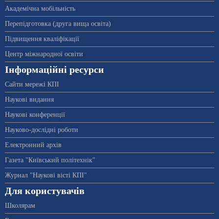
Академічна мобільність
Перепідготовка (друга вища освіта)
Підвищення кваліфікації
Центр міжнародної освіти
Інформаційні ресурси
Сайти мережі КПІ
Наукові видання
Наукові конференції
Науково-дослідні роботи
Електронний архів
Газета "Київський політехнік"
Журнал "Наукові вісті КПІ"
Для користувачів
Школярам