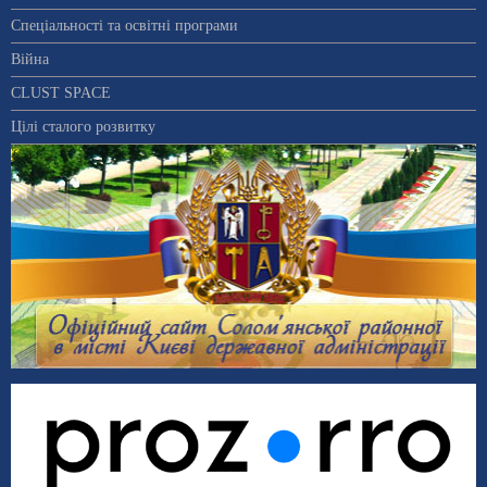
Спеціальності та освітні програми
Війна
CLUST SPACE
Цілі сталого розвитку