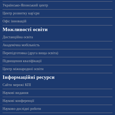
Українсько-Японський центр
Центр розвитку кар'єри
Офіс інновацій
Можливості освіти
Дистанційна освіта
Академічна мобільність
Перепідготовка (друга вища освіта)
Підвищення кваліфікації
Центр міжнародної освіти
Інформаційні ресурси
Сайти мережі КПІ
Наукові видання
Наукові конференції
Науково-дослідні роботи