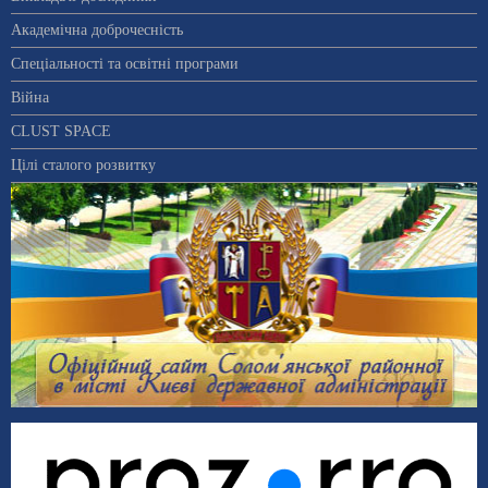
Академічна доброчесність
Спеціальності та освітні програми
Війна
CLUST SPACE
Цілі сталого розвитку