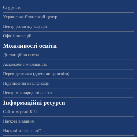
Студмісто
Українсько-Японський центр
Центр розвитку кар'єри
Офіс інновацій
Можливості освіти
Дистанційна освіта
Академічна мобільність
Перепідготовка (друга вища освіта)
Підвищення кваліфікації
Центр міжнародної освіти
Інформаційні ресурси
Сайти мережі КПІ
Наукові видання
Наукові конференції