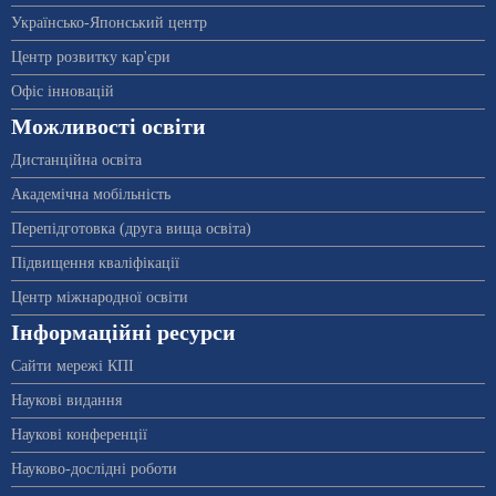
Українсько-Японський центр
Центр розвитку кар'єри
Офіс інновацій
Можливості освіти
Дистанційна освіта
Академічна мобільність
Перепідготовка (друга вища освіта)
Підвищення кваліфікації
Центр міжнародної освіти
Інформаційні ресурси
Сайти мережі КПІ
Наукові видання
Наукові конференції
Науково-дослідні роботи