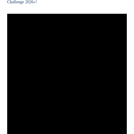
Challenge 2026»!