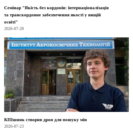
Семінар "Якість без кордонів: інтернаціоналізація
та транскордонне забезпечення якості у вищій
освіті"
2026-07-28
КПІшник створив дрон для пошуку мін
2026-07-23