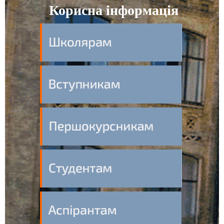
Корисна інформація