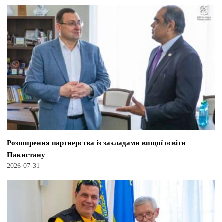
Розширення партнерства із закладами вищої освіти
Пакистану
2026-07-31