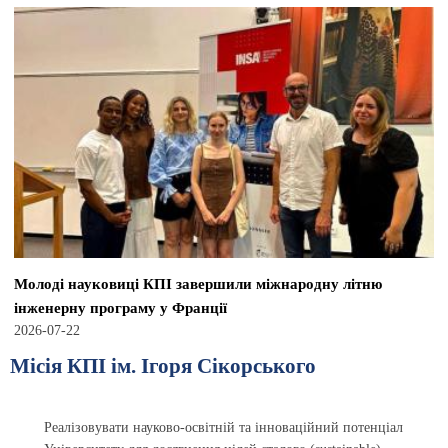
Молоді науковиці КПІ завершили міжнародну літню
інженерну програму у Франції
2026-07-22
Місія КПІ ім. Ігоря Сікорського
Реалізовувати науково-освітній та інноваційний потенціал