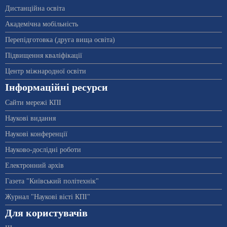
Дистанційна освіта
Академічна мобільність
Перепідготовка (друга вища освіта)
Підвищення кваліфікації
Центр міжнародної освіти
Інформаційні ресурси
Сайти мережі КПІ
Наукові видання
Наукові конференції
Науково-дослідні роботи
Електронний архів
Газета "Київський політехнік"
Журнал "Наукові вісті КПІ"
Для користувачів