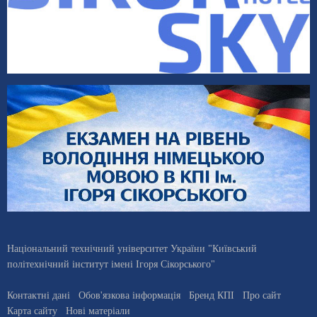
Національний технічний університет України "Київський
політехнічний інститут імені Ігоря Сікорського"
Контактні дані
Обов'язкова інформація
Бренд КПІ
Про сайт
Карта сайту
Нові матеріали