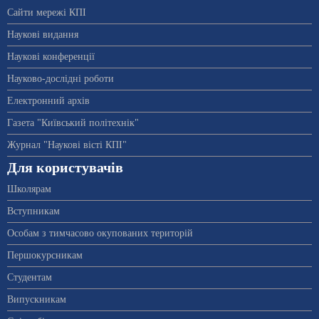
Сайти мережі КПІ
Наукові видання
Наукові конференції
Науково-дослідні роботи
Електронний архів
Газета "Київський політехнік"
Журнал "Наукові вісті КПІ"
Для користувачів
Школярам
Вступникам
Особам з тимчасово окупованих територій
Першокурсникам
Студентам
Випускникам