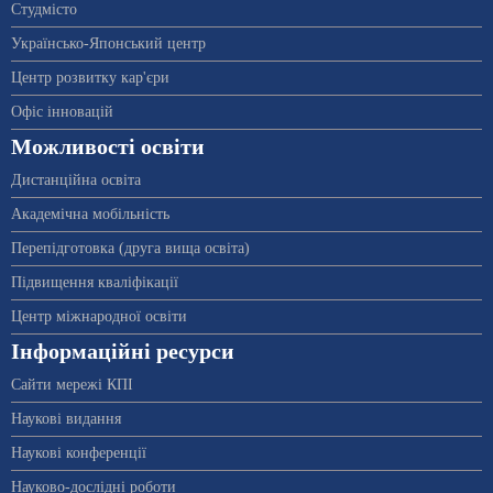
Студмісто
Українсько-Японський центр
Центр розвитку кар'єри
Офіс інновацій
Можливості освіти
Дистанційна освіта
Академічна мобільність
Перепідготовка (друга вища освіта)
Підвищення кваліфікації
Центр міжнародної освіти
Інформаційні ресурси
Сайти мережі КПІ
Наукові видання
Наукові конференції
Науково-дослідні роботи