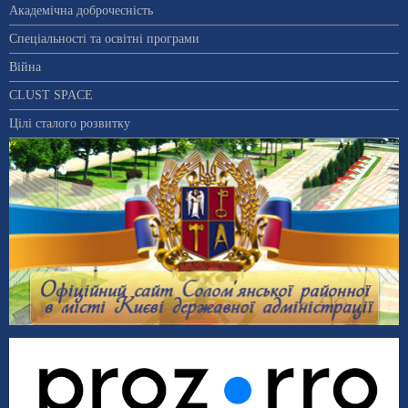
Академічна доброчесність
Спеціальності та освітні програми
Війна
CLUST SPACE
Цілі сталого розвитку