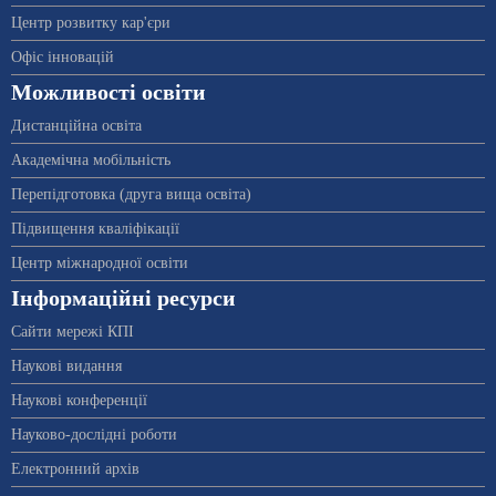
Центр розвитку кар'єри
Офіс інновацій
Можливості освіти
Дистанційна освіта
Академічна мобільність
Перепідготовка (друга вища освіта)
Підвищення кваліфікації
Центр міжнародної освіти
Інформаційні ресурси
Сайти мережі КПІ
Наукові видання
Наукові конференції
Науково-дослідні роботи
Електронний архів