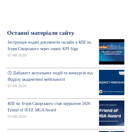
Останні матеріали сайту
Інструкція подачі документів онлайн в КПІ ім.
Ігоря Сікорського через сервіс KPI Sign
07-08-2026
🕔 Дайджест актуальних подій та конкурсів від
Відділу академічної мобільності
07-08-2026
КПІ ім. Ігоря Сікорського став лауреатом 2026
Friend of IEEE MGA Award
05-08-2026