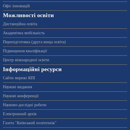
Офіс інновацій
Можливості освіти
Дистанційна освіта
Академічна мобільність
Перепідготовка (друга вища освіта)
Підвищення кваліфікації
Центр міжнародної освіти
Інформаційні ресурси
Сайти мережі КПІ
Наукові видання
Наукові конференції
Науково-дослідні роботи
Електронний архів
Газета "Київський політехнік"