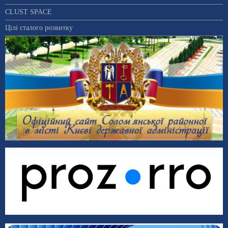
CLUST SPACE
Цілі сталого розвитку