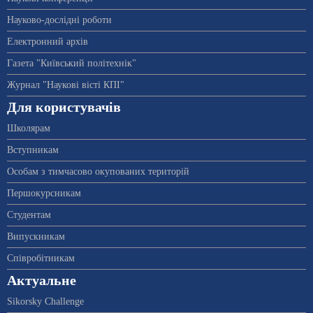
Науково-дослідні роботи
Електронний архів
Газета "Київський політехнік"
Журнал "Наукові вісті КПІ"
Для користувачів
Школярам
Вступникам
Особам з тимчасово окупованих територій
Першокурсникам
Студентам
Випускникам
Співробітникам
Актуальне
Sikorsky Challenge