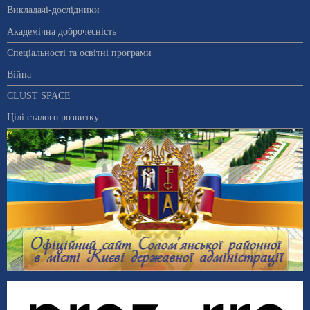
Викладачі-дослідники
Академічна доброчесність
Спеціальності та освітні програми
Війна
CLUST SPACE
Цілі сталого розвитку