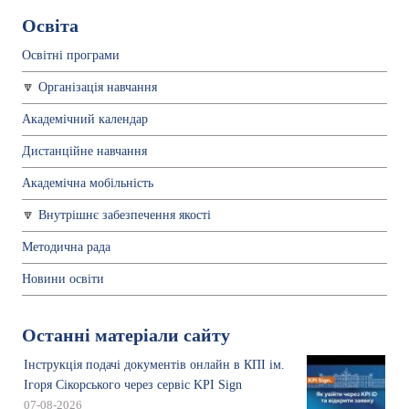
Освіта
Освітні програми
Організація навчання
Академічний календар
Дистанційне навчання
Академічна мобільність
Внутрішнє забезпечення якості
Методична рада
Новини освіти
Останні матеріали сайту
Інструкція подачі документів онлайн в КПІ ім.
Ігоря Сікорського через сервіс KPI Sign
07-08-2026