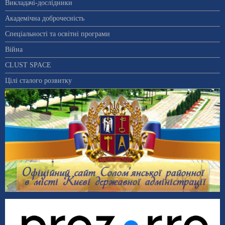
Викладачі-дослідники
Академічна доброчесність
Спеціальності та освітні програми
Війна
CLUST SPACE
Цілі сталого розвитку