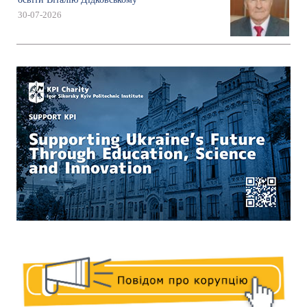
30-07-2026