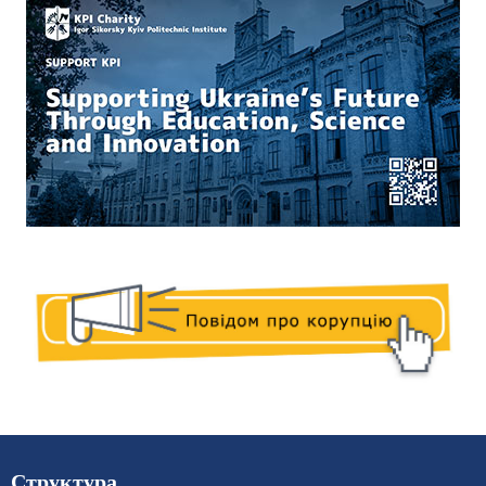
Структура